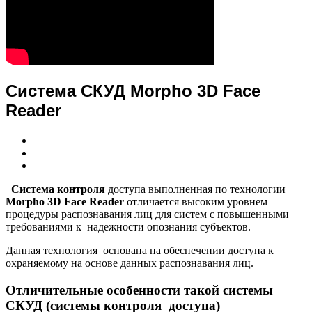
Система СКУД Morpho 3D Face
Reader
Система контроля
доступа выполненная по технологии
Morpho 3D Face Reader
отличается высоким уровнем
процедуры распознавания лиц для систем с повышенными
требованиями к надежности опознания субъектов.
Данная технология основана на обеспечении доступа к
охраняемому на основе данных распознавания лиц.
Отличительные особенности такой системы
СКУД (системы контроля доступа)