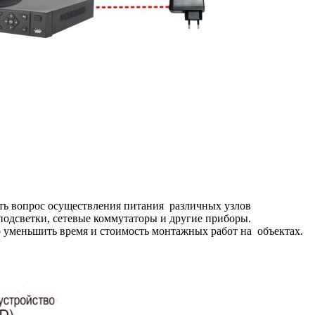
ать вопрос осуществления питания различных узлов
одсветки, сетевые коммутаторы и другие приборы.
о уменьшить время и стоимость монтажных работ на объектах.