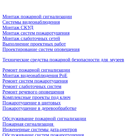
Монтаж пожарной сигнализации
Системы видеонаблюдения
Монтаж СКУД
Монтаж систем пожаротушения
Монтаж слаботочных сетей
Выполнение проектных работ
Проектирование систем оповещения
Технические средства пожарной безопасности для музеев
Ремонт пожарной сигнализации
Монтаж видеонаблюдения PoE
Ремонт систем пожаротушения
Ремонт слаботочных систем
Ремонт речевого оповещения
Комплексные проекты под ключ
Пожаротушение в щитовых
Пожаротушение в деревообработке
Обслуживание пожарной сигнализации
Пожарная сигнализация
Инженерные системы дата-центров
Обслуживание систем пожаротушения